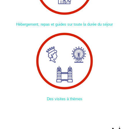
Hébergement, repas et guides sur toute la durée du séjour
Des visites à thèmes