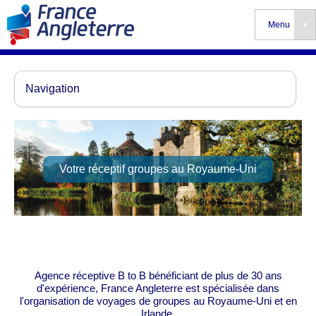
Menu
▾
Votre réceptif groupes au Royaume-Uni
Agence réceptive B to B bénéficiant de plus de 30 ans
d'expérience, France Angleterre est spécialisée dans
l'organisation de voyages de groupes au Royaume-Uni et en
Irlande.