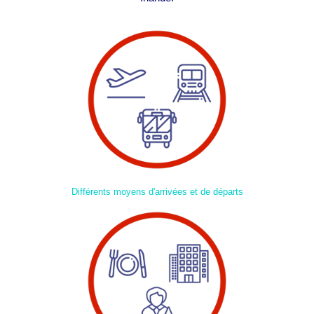
Différents moyens d'arrivées et de départs